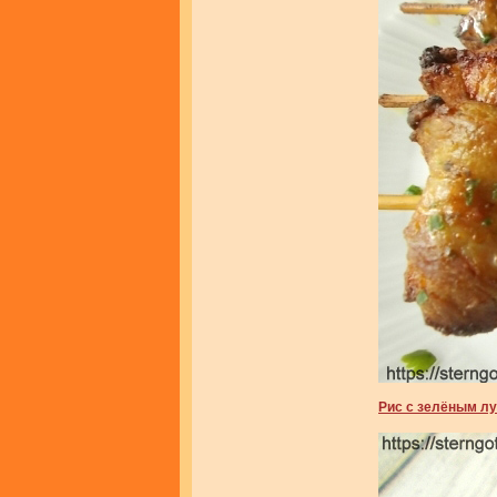
Рис с зелёным лу