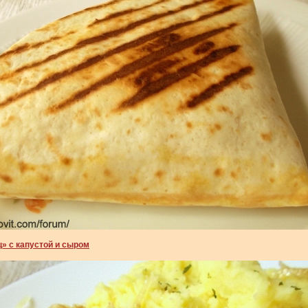
» с капустой и сыром