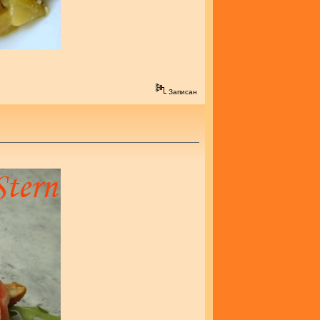
Записан