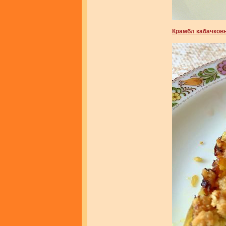
Крамбл кабачков