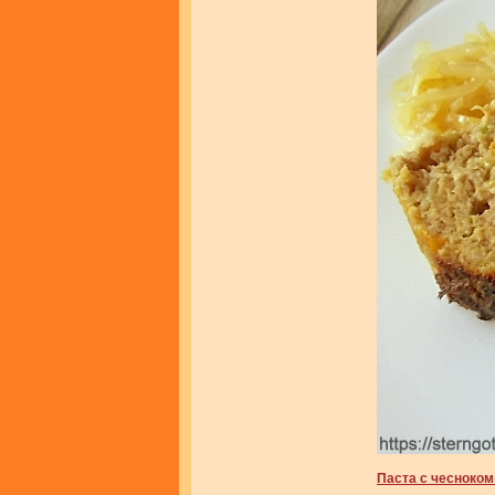
Паста с чесноком