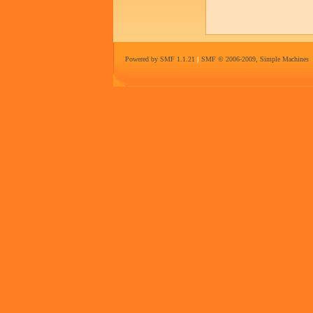
Powered by SMF 1.1.21
|
SMF © 2006-2009, Simple Machines