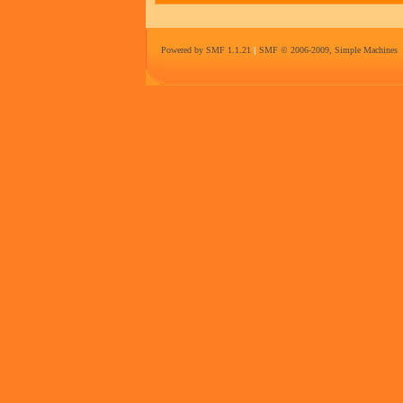
Powered by SMF 1.1.21
|
SMF © 2006-2009, Simple Machines