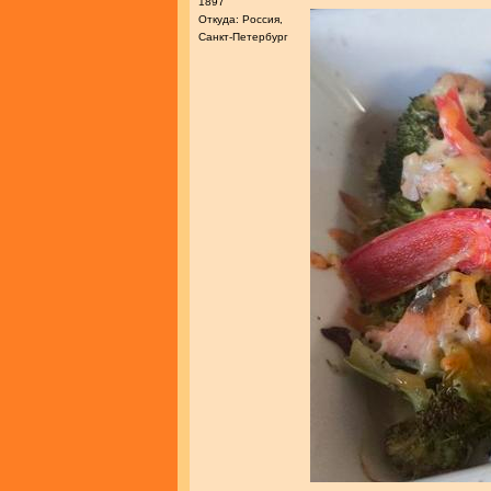
1897
Откуда: Россия,
Санкт-Петербург