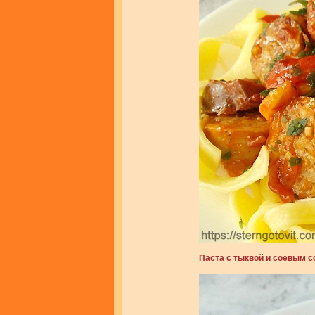
Паста с тыквой и соевым 