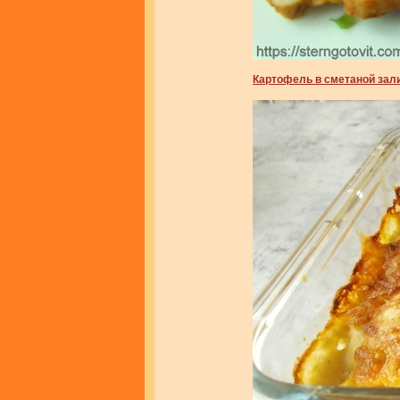
Картофель в сметаной зал