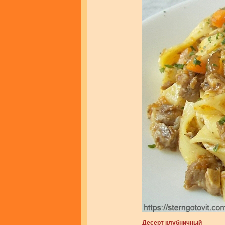
Десерт клубничный