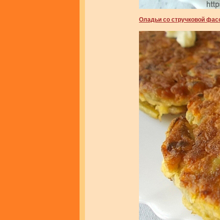
Оладьи со стручковой фа