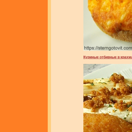
Куриные отбивные в крах