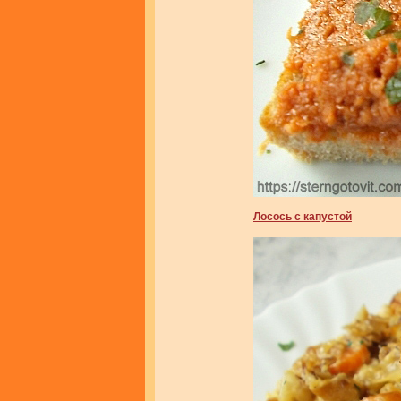
Лосось с капустой