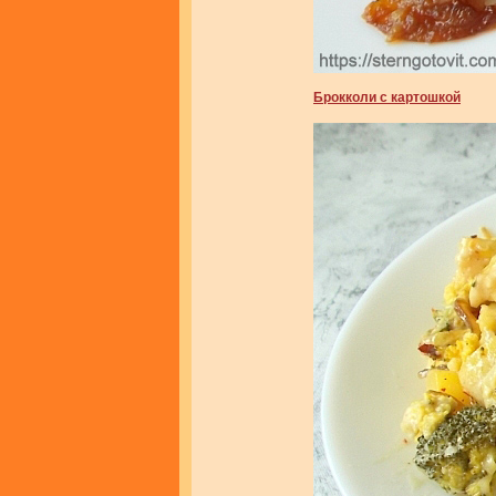
Брокколи с картошкой