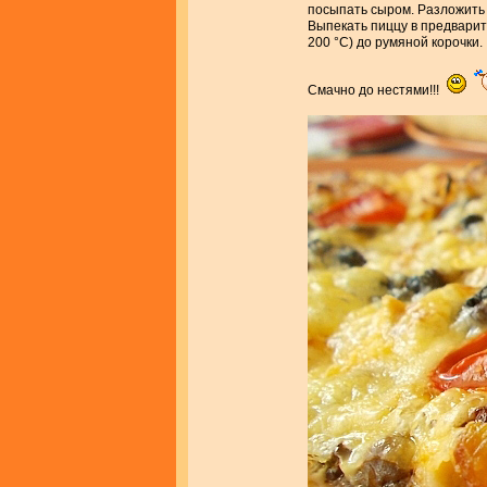
посыпать сыром. Разложить 
Выпекать пиццу в предварит
200 °С) до румяной корочки.
Смачно до нестями!!!