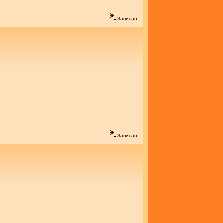
Записан
Записан