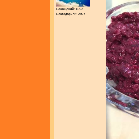
Сообщений: 4092
Благодарили: 2976