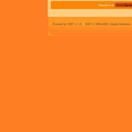
Перейти в:
Powered by SMF 1.1.21
|
SMF © 2006-2009, Simple Machines