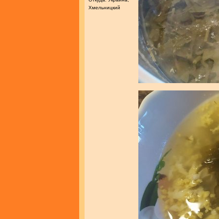
Хмельницкий