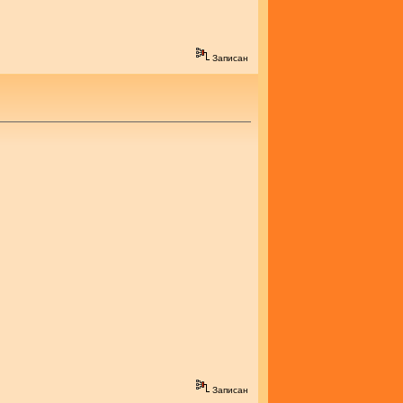
Записан
Записан