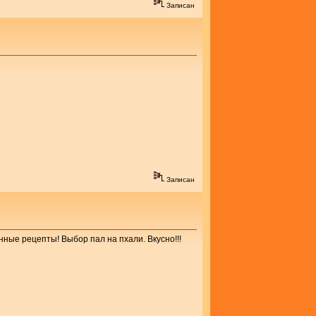
Записан
Записан
нные рецепты! Выбор пал на пхали. Вкусно!!!