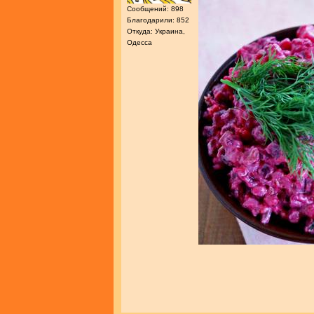
Сообщений: 898
Благодарили: 852
Откуда: Украина,
Одесса