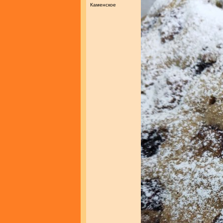
Каменское