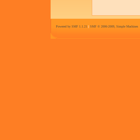
Powered by SMF 1.1.21
|
SMF © 2006-2009, Simple Machines