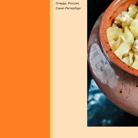
Откуда: Россия,
Санкт-Петербург