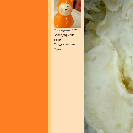
Сообщений: 3213
Благодарили:
3849
Откуда: Украина,
Сумы