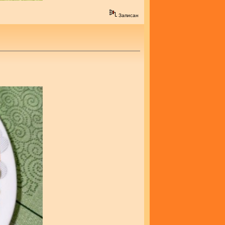
Записан