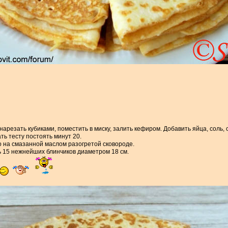
 нарезать кубиками, поместить в миску, залить кефиром. Добавить яйца, соль,
ть тесту постоять минут 20.
 на смазанной маслом разогретой сковороде.
ь 15 нежнейших блинчиков диаметром 18 см.