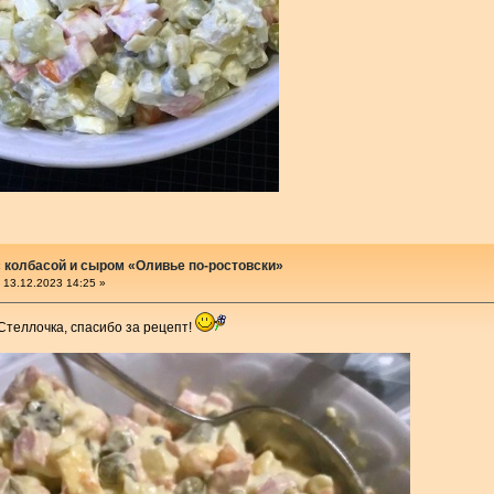
 колбасой и сыром «Оливье по-ростовски»
13.12.2023 14:25 »
Стеллочка, спасибо за рецепт!