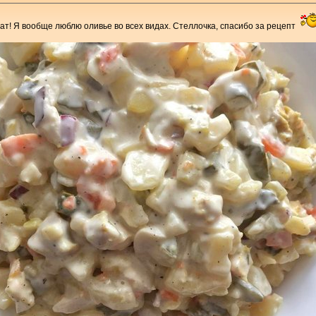
ат! Я вообще люблю оливье во всех видах. Стеллочка, спасибо за рецепт