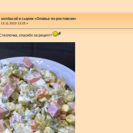
 колбасой и сыром «Оливье по-ростовски»
13.11.2023 13:25 »
Стеллочка, спасибо за рецепт!