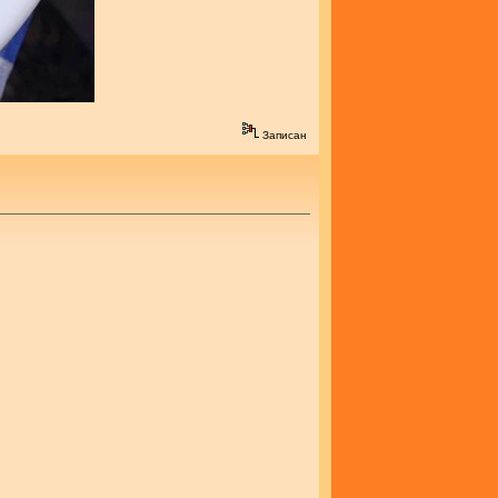
Записан