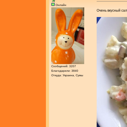
Онлайн
Очень вкусный сал
Сообщений: 3207
Благодарили: 3840
Откуда: Украина, Сумы