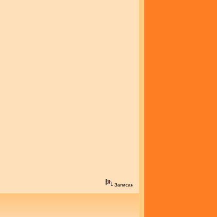
Записан