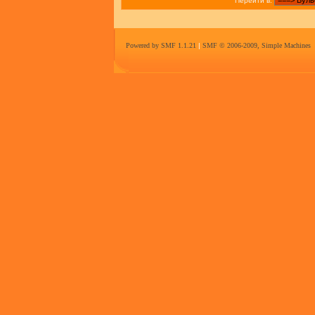
Перейти в:
Powered by SMF 1.1.21
|
SMF © 2006-2009, Simple Machines