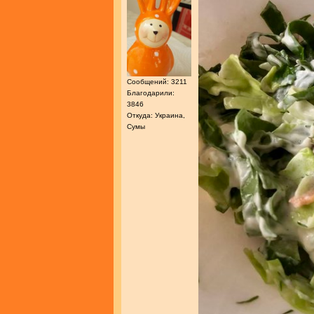
Сообщений: 3211
Благодарили:
3846
Откуда: Украина,
Сумы