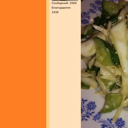
Сообщений: 2669
Благодарили:
1939