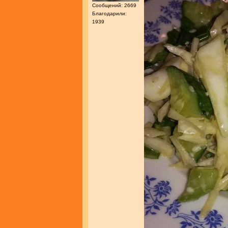
Сообщений: 2669
Благодарили:
1939