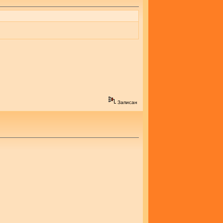
Записан