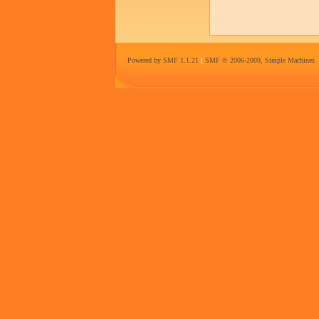
Powered by SMF 1.1.21
|
SMF © 2006-2009, Simple Machines