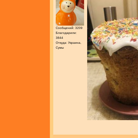
Сообщений: 3209
Благодарили:
3844
Откуда: Украина,
Сумы