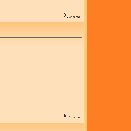
Записан
Записан