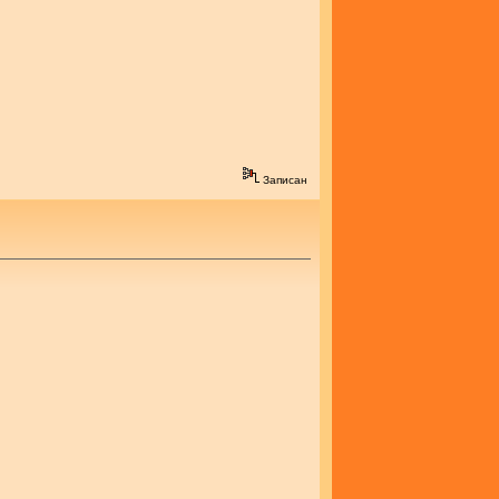
Записан