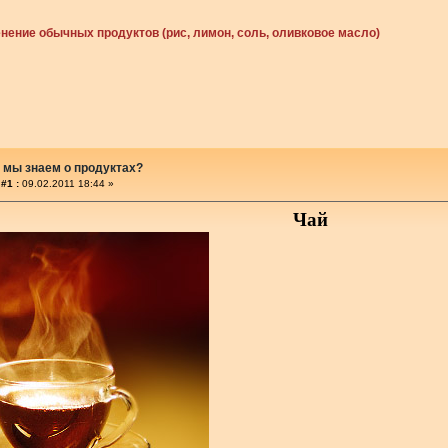
ение обычных продуктов (рис, лимон, соль, оливковое масло)
 мы знаем о продуктах?
#1 :
09.02.2011 18:44 »
Чай