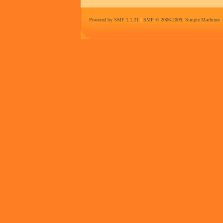
Powered by SMF 1.1.21
|
SMF © 2006-2009, Simple Machines