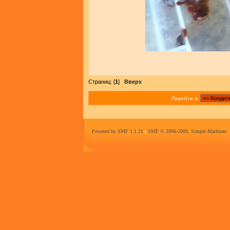
Страниц: [
1
]
Вверх
Перейти в:
Powered by SMF 1.1.21
|
SMF © 2006-2009, Simple Machines