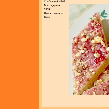
Сообщений: 4969
Благодарили:
5353
Откуда: Украина,
Сумы