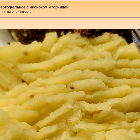
артофельное с чесноком и горчицей
:
30.04.2025 08:47 »