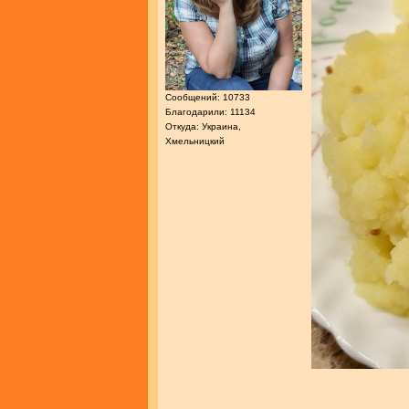
Сообщений: 10733
Благодарили: 11134
Откуда: Украина,
Хмельницкий