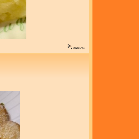
Записан