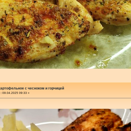
артофельное с чесноком и горчицей
:
09.04.2025 09:33 »