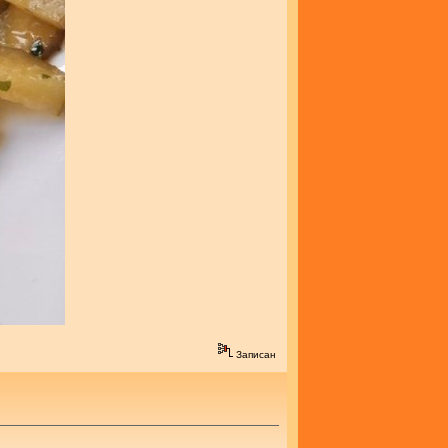
Записан