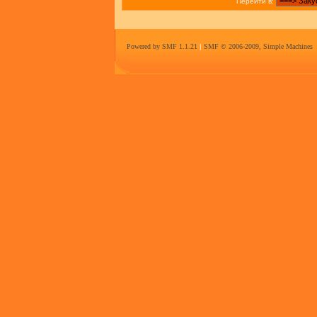
Перейти в:
Powered by SMF 1.1.21
|
SMF © 2006-2009, Simple Machines