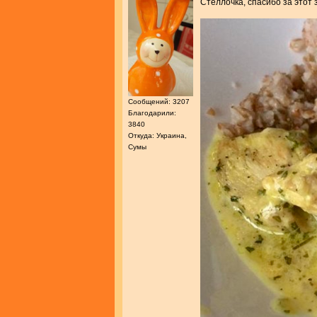
Стеллочка, спасибо за этот
Сообщений: 3207
Благодарили:
3840
Откуда: Украина,
Сумы