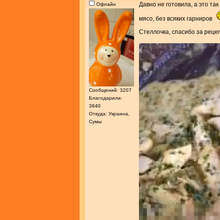
Давно не готовила, а это так
Офлайн
мясо, без всяких гарниров
Стеллочка, спасибо за реце
Сообщений: 3207
Благодарили:
3840
Откуда: Украина,
Сумы