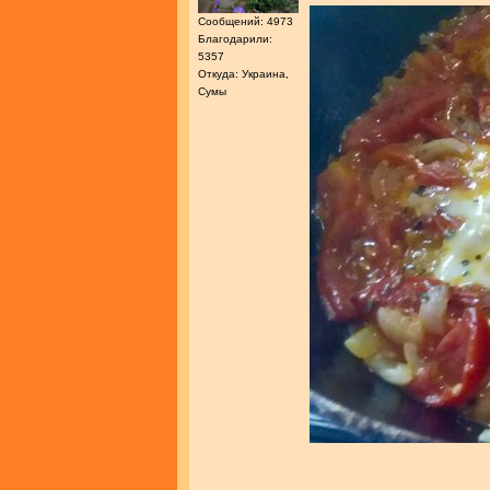
Сообщений: 4973
Благодарили:
5357
Откуда: Украина,
Сумы