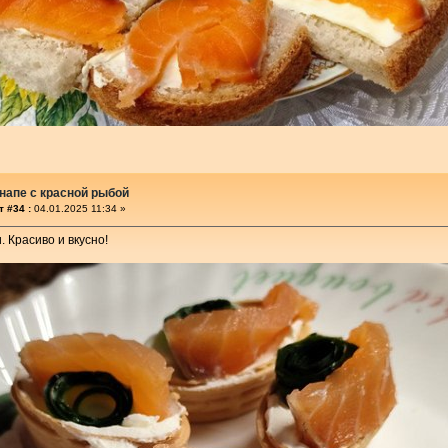
напе с красной рыбой
 #34 :
04.01.2025 11:34 »
. Красиво и вкусно!