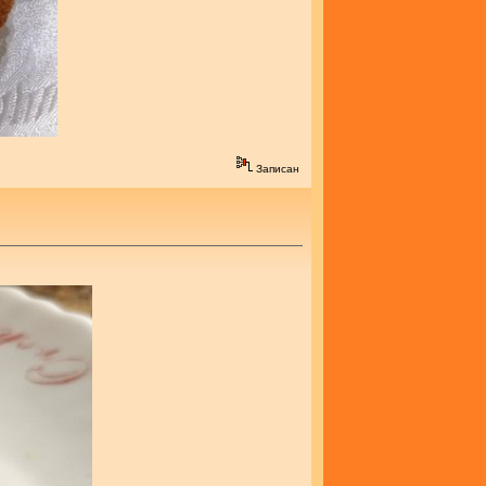
Записан