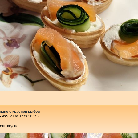
напе с красной рыбой
 #35 :
01.02.2025 17:43 »
ень вкусно!