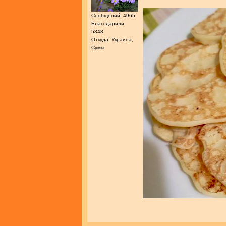
Сообщений: 4965
Благодарили:
5348
Откуда: Украина,
Сумы