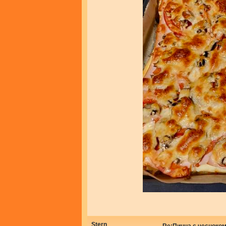
Stern