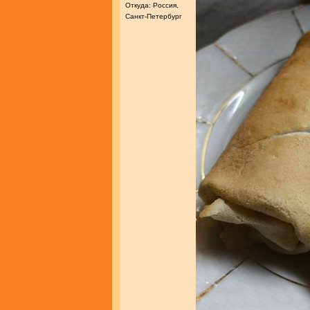
Откуда: Россия,
Санкт-Петербург