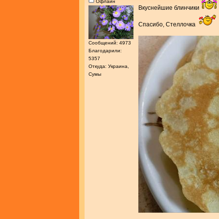
Офлайн
Вкуснейшие блинчики
Спасибо, Стеллочка
Сообщений: 4973
Благодарили:
5357
Откуда: Украина,
Сумы