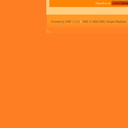
Перейти в:
Powered by SMF 1.1.21
|
SMF © 2006-2009, Simple Machines