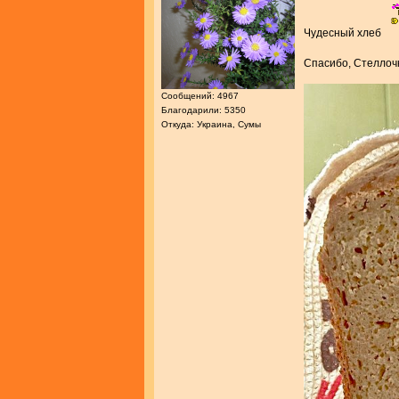
Чудесный хлеб
Спасибо, Стелло
Сообщений: 4967
Благодарили: 5350
Откуда: Украина, Сумы