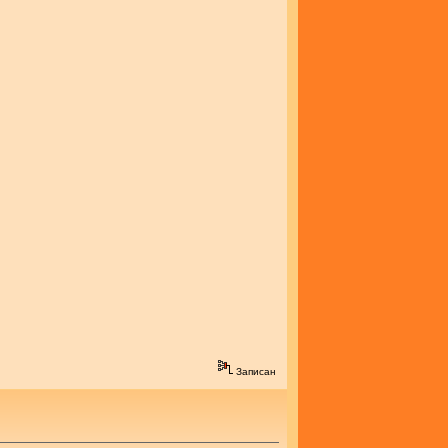
Записан