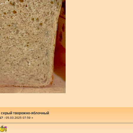
 серый творожно-яблочный
17 :
05.03.2025 07:59 »