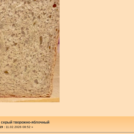
 серый творожно-яблочный
19 :
11.02.2026 08:52 »