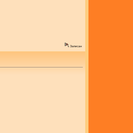
Записан