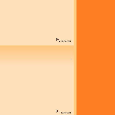
Записан
Записан