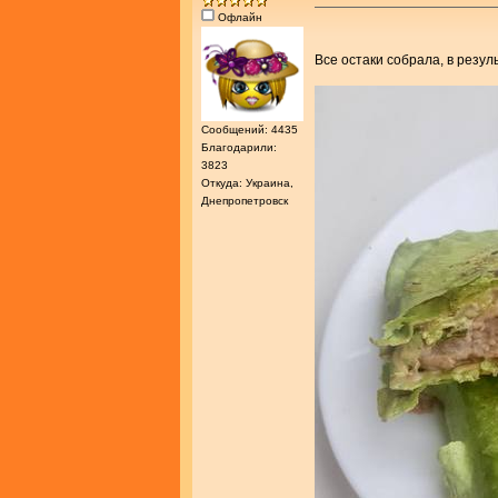
Офлайн
Все остаки собрала, в резул
Сообщений: 4435
Благодарили:
3823
Откуда: Украина,
Днепропетровск