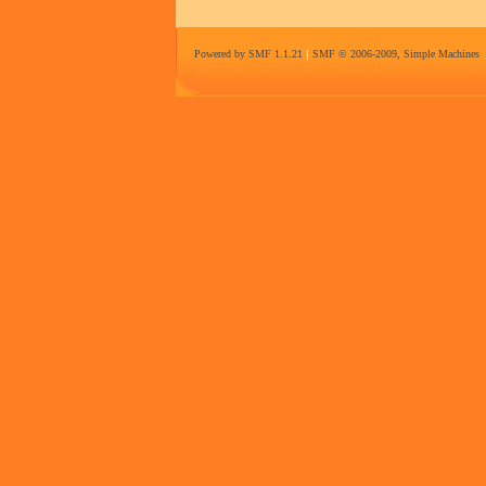
Powered by SMF 1.1.21
|
SMF © 2006-2009, Simple Machines