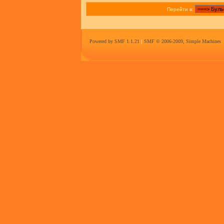
Перейти в:
Powered by SMF 1.1.21
|
SMF © 2006-2009, Simple Machines