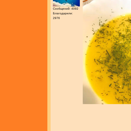
Сообщений: 4092
Благодарили:
2976