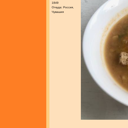
1849
Откуда: Россия,
Чувашия