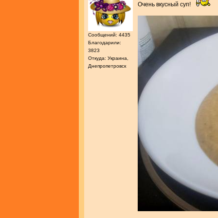
Очень вкусный суп!
Сообщений: 4435
Благодарили:
3823
Откуда: Украина,
Днепропетровск