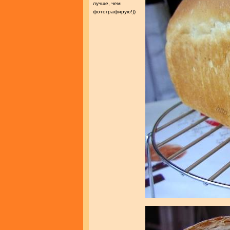
лучше, чем
фотографирую!))