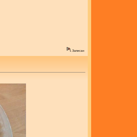
Записан