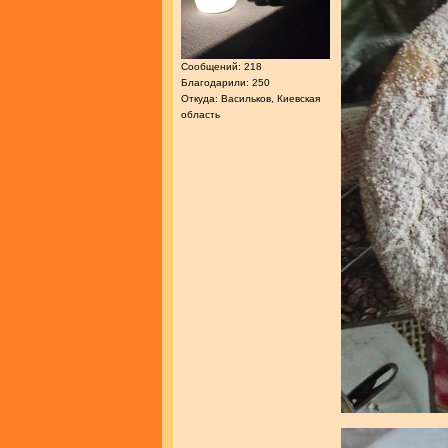
Сообщений: 218
Благодарили: 250
Откуда: Васильков, Киевская
область