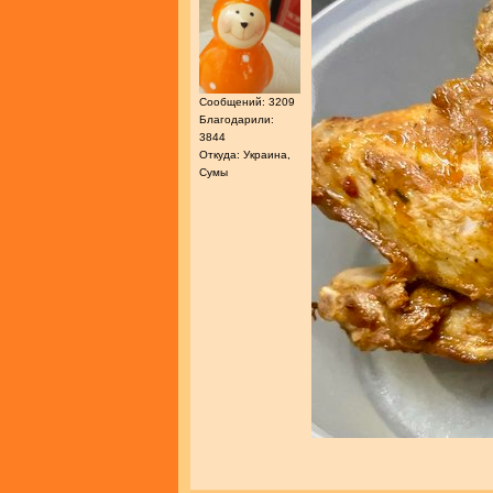
Сообщений: 3209
Благодарили:
3844
Откуда: Украина,
Сумы