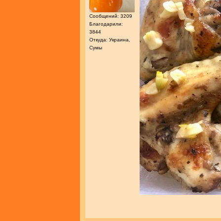
Сообщений: 3209
Благодарили:
3844
Откуда: Украина,
Сумы