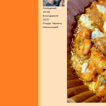
Сообщений:
10728
Благодарили:
11127
Откуда: Украина,
Хмельницкий