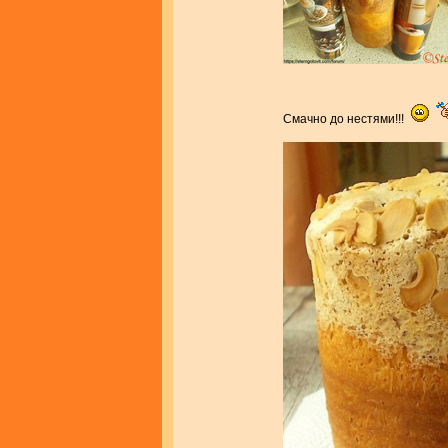
Смачно до нестями!!!