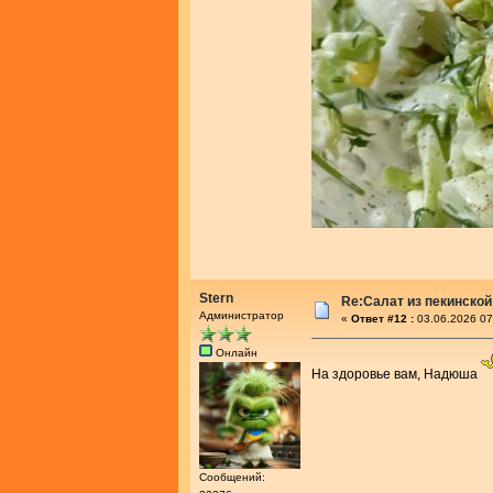
Stern
Re:Салат из пекинской
Администратор
«
Ответ #12 :
03.06.2026 07
Онлайн
На здоровье вам, Надюша
Сообщений: