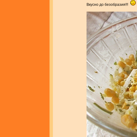
Вкусно до безобразия!!!