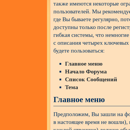
также имеются некоторые огр
пользователей. Мы рекоменд
где Вы бываете регулярно, по
доступны только после регист
гибкая системы, что немноги
с описания четырех ключевых
будете пользоваться:
Главное меню
Начало Форума
Список Сообщений
Тема
Главное меню
Предположим, Вы зашли на фо
в настоящее время не вошли),
каждой странице) должно обыч