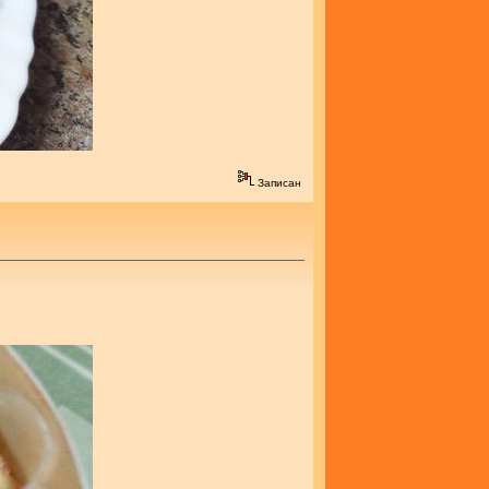
Записан