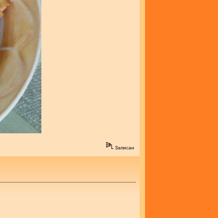
Записан