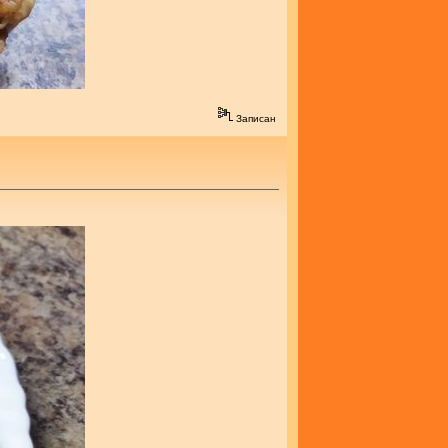
Записан