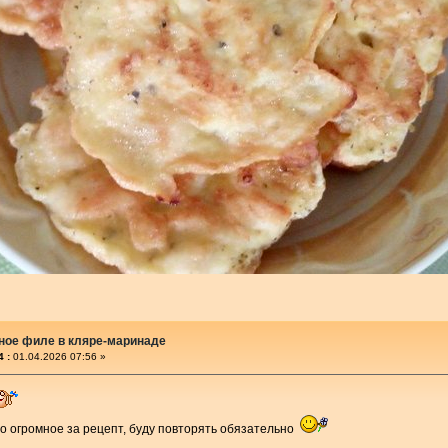
ное филе в кляре-маринаде
 :
01.04.2026 07:56 »
о огромное за рецепт, буду повторять обязательно