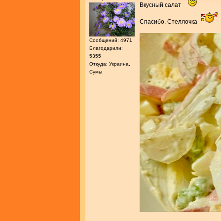
Вкусный салат
Спасибо, Стеллочка
Сообщений: 4971
Благодарили:
5355
Откуда: Украина,
Сумы