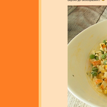
Вкусно до безобразия!!!