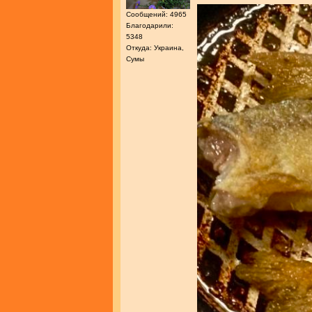
Сообщений: 4965
Благодарили:
5348
Откуда: Украина,
Сумы