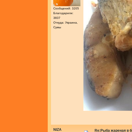
Сообщений: 3205
Благодарили:
3837
Откуда: Украина,
Сумы
NIZA
Re:Рыба жареная в 